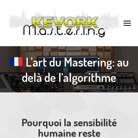
L’art du Mastering: au
delà de l’algorithme
Pourquoi la sensibilité
humaine reste