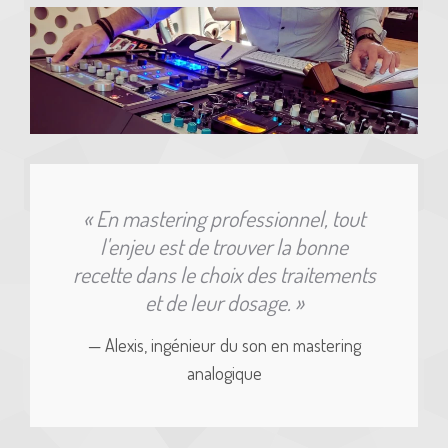
« En mastering professionnel, tout
l'enjeu est de trouver la bonne
recette dans le choix des traitements
et de leur dosage. »
— Alexis, ingénieur du son en mastering
analogique