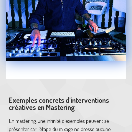
Exemples concrets d’interventions
créatives en Mastering
En mastering, une infinité d’exemples peuvent se
présenter car l’étape du mixage ne dresse aucune