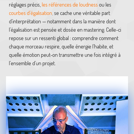
réglages précis,
les références de loudness
ou les
courbes d’égalisation
,
se cache une véritable part
d’interprétation — notamment dans la manière dont
l’égalisation est pensée et dosée en mastering. Celle-ci
repose sur un ressenti global : comprendre comment
chaque morceau respire, quelle énergie l’habite, et
quelle émotion peut-on transmettre une fois intégré à
l’ensemble d’un projet.