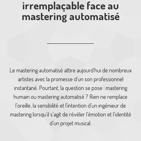
irremplaçable face au
mastering automatisé
Le mastering automatisé attire aujourd’hui de nombreux
artistes avec la promesse d’un son professionnel
instantané. Pourtant, la question se pose : mastering
humain ou mastering automatisé ? Rien ne remplace
l’oreille, la sensibilité et l’intention d’un ingénieur de
mastering lorsqu’il s’agit de révéler l’émotion et l’identité
d’un projet musical.