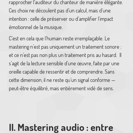
rapprocher l’auditeur du chanteur de manière élégante.
Ces choix ne découlent pas d’un calcul, mais d’une
intention : celle de préserver ou d’amplifier l’impact
émotionnel de la musique.
C’est en cela que l’humain reste irremplaçable. Le
mastering n’est pas uniquement un traitement sonore ;
et ce n’est pas non plus un traitement pris au hasard. Il
s’agit de la lecture sensible d’une œuvre, faite par une
oreille capable de ressentir et de comprendre. Sans
cette dimension, il ne reste qu’un signal conforme —
peut-être équilibré, mais entièrement vidé de sens.
II. Mastering audio : entre