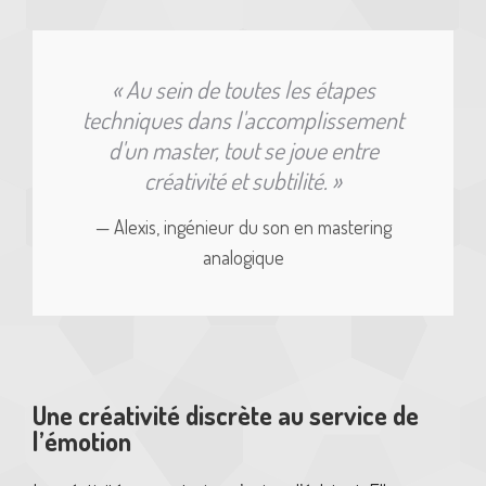
« Au sein de toutes les étapes
techniques dans l'accomplissement
d'un master, tout se joue entre
créativité et subtilité. »
— Alexis, ingénieur du son en mastering
analogique
Une créativité discrète au service de
l’émotion