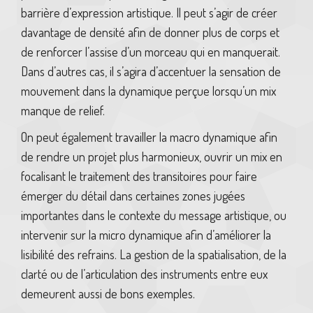
barrière d’expression artistique. Il peut s’agir de créer
davantage de densité afin de donner plus de corps et
de renforcer l’assise d’un morceau qui en manquerait.
Dans d’autres cas, il s’agira d’accentuer la sensation de
mouvement dans la dynamique perçue lorsqu’un mix
manque de relief.
On peut également travailler la macro dynamique afin
de rendre un projet plus harmonieux, ouvrir un mix en
focalisant le traitement des transitoires pour faire
émerger du détail dans certaines zones jugées
importantes dans le contexte du message artistique, ou
intervenir sur la micro dynamique afin d’améliorer la
lisibilité des refrains. La gestion de la spatialisation, de la
clarté ou de l’articulation des instruments entre eux
demeurent aussi de bons exemples.