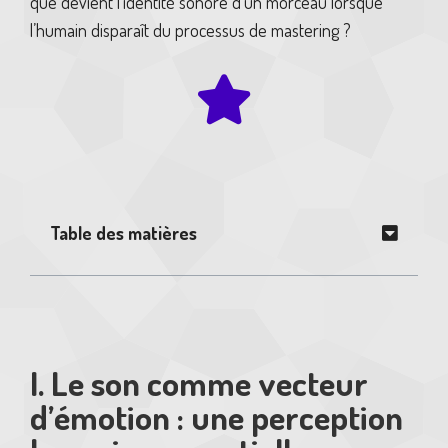
que devient l’identité sonore d’un morceau lorsque
l’humain disparaît du processus de mastering ?
Table des matières
I. Le son comme vecteur
d’émotion : une perception