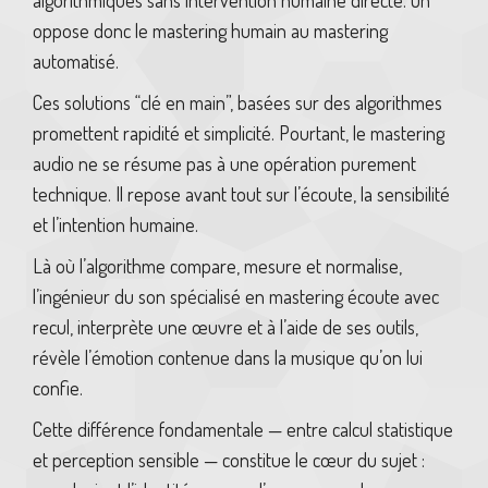
algorithmiques sans intervention humaine directe. On
oppose donc le mastering humain au mastering
automatisé.
Ces solutions “clé en main”, basées sur des algorithmes
promettent rapidité et simplicité. Pourtant, le mastering
audio ne se résume pas à une opération purement
technique. Il repose avant tout sur l’écoute, la sensibilité
et l’intention humaine.
Là où l’algorithme compare, mesure et normalise,
l’ingénieur du son spécialisé en mastering écoute avec
recul, interprète une œuvre et à l’aide de ses outils,
révèle l’émotion contenue dans la musique qu’on lui
confie.
Cette différence fondamentale — entre calcul statistique
et perception sensible — constitue le cœur du sujet :