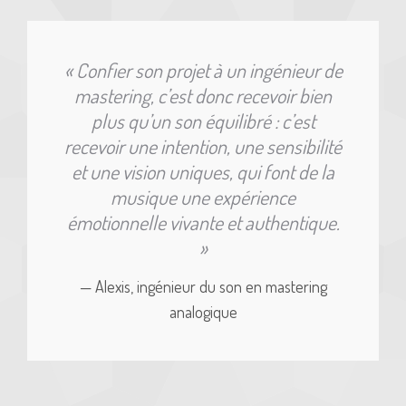
« Confier son projet à un ingénieur de
mastering, c’est donc recevoir bien
plus qu’un son équilibré : c’est
recevoir une intention, une sensibilité
et une vision uniques, qui font de la
musique une expérience
émotionnelle vivante et authentique.
»
— Alexis, ingénieur du son en mastering
analogique