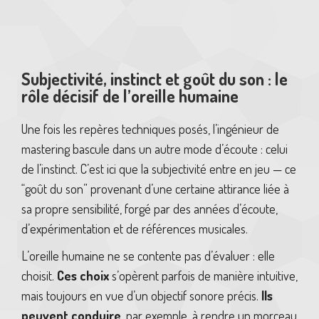
Subjectivité, instinct et goût du son : le
rôle décisif de l’oreille humaine
Une fois les repères techniques posés, l’ingénieur de
mastering bascule dans un autre mode d’écoute : celui
de l’instinct. C’est ici que la subjectivité entre en jeu — ce
“goût du son” provenant d’une certaine attirance liée à
sa propre sensibilité, forgé par des années d’écoute,
d’expérimentation et de références musicales.
L’oreille humaine ne se contente pas d’évaluer : elle
choisit.
Ces choix
s’opèrent parfois de manière intuitive,
mais toujours en vue d’un objectif sonore précis.
Ils
peuvent conduire
, par exemple, à rendre un morceau