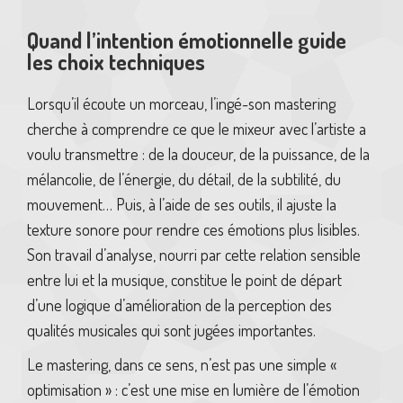
Quand l’intention émotionnelle guide
les choix techniques
Lorsqu’il écoute un morceau, l’ingé-son mastering
cherche à comprendre ce que le mixeur avec l’artiste a
voulu transmettre : de la douceur, de la puissance, de la
mélancolie, de l’énergie, du détail, de la subtilité, du
mouvement… Puis, à l’aide de ses outils, il ajuste la
texture sonore pour rendre ces émotions plus lisibles.
Son travail d’analyse, nourri par cette relation sensible
entre lui et la musique, constitue le point de départ
d’une logique d’amélioration de la perception des
qualités musicales qui sont jugées importantes.
Le mastering, dans ce sens, n’est pas une simple «
optimisation » : c’est une mise en lumière de l’émotion