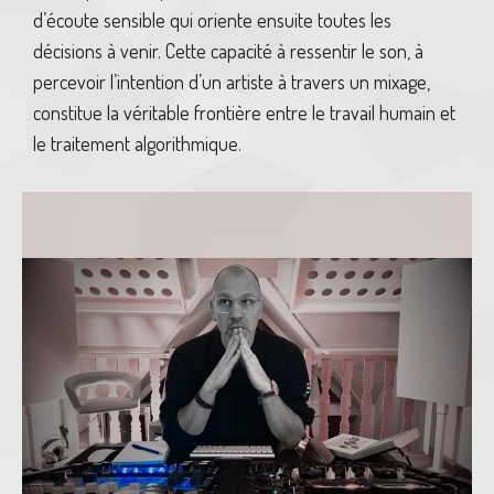
d’écoute sensible qui oriente ensuite toutes les
décisions à venir. Cette capacité à ressentir le son, à
percevoir l’intention d’un artiste à travers un mixage,
constitue la véritable frontière entre le travail humain et
le traitement algorithmique.