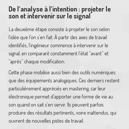
De l’analyse à l’intention : projeter le
son et intervenir sur le signal
La deuxième étape consiste à projeter le son selon
l’idée que l’on s’en fait. À partir des axes de travail
identifiés, l’ingénieur commence à intervenir sur le
signal, en comparant constamment l’état “avant” et
“après” chaque modification.
Cette phase mobilise aussi bien des outils numériques
que des équipements analogiques. Ces derniers restent
particulièrement appréciés en mastering, car leur
électronique permet d’apporter une forme de vie au
son quand on sait s’en servir. Ils peuvent parfois
produire des résultats pertinents, voire inattendus, qui
ouvrent de nouvelles pistes de travail.