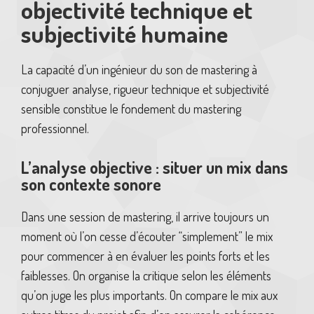
objectivité technique et
subjectivité humaine
La capacité d’un ingénieur du son de mastering à
conjuguer analyse, rigueur technique et subjectivité
sensible constitue le fondement du mastering
professionnel.
L’analyse objective : situer un mix dans
son contexte sonore
Dans une session de mastering, il arrive toujours un
moment où l’on cesse d’écouter “simplement” le mix
pour commencer à en évaluer les points forts et les
faiblesses. On organise la critique selon les éléments
qu’on juge les plus importants. On compare le mix aux