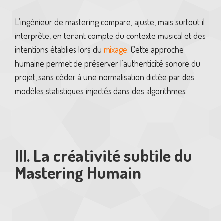
L’ingénieur de mastering compare, ajuste, mais surtout il
interprète, en tenant compte du contexte musical et des
intentions établies lors du
mixage
.
Cette approche
humaine permet de préserver l’authenticité sonore du
projet, sans céder à une normalisation dictée par des
modèles statistiques injectés dans des algorithmes.
III. La créativité subtile du
Mastering Humain