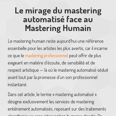
Le mirage du mastering
automatisé face au
Mastering Humain
Le mastering humain reste aujourd’hui une référence
essentielle pour les artistes les plus avertis, car il incarne
ce que le
mastering professionnel
peut offrir de plus
exigeant en matière d’écoute, de sensibilité et de
respect artistique — là où le mastering automatisé séduit
avant tout par la promesse d’un son professionnel
instantané.
Dans cet article, le terme « mastering automatisé »
désigne exclusivement les services de mastering
entièrement automatisés, reposant sur des traitements