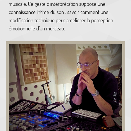
musicale. Ce geste d’interprétation suppose une
connaissance intime du son : savoir comment une
modification technique peut améliorer la perception
émotionnelle d’un morceau.