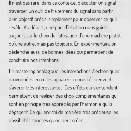
Il n’est pas rare, dans ce contexte, d’écouter un signal
traverser un outil de traitement du signal sans partir
d’un objectif précis, simplement pour observer ce qu’il
révèle. Au départ, une part d’intuition nous guide
toujours sur le choix de l’utilisation d’une machine plutôt
qu’une autre, mais pas toujours. En expérimentant on
déclenche aussi de bonnes idées qui permettent de
construire nos intentions.
En mastering analogique, les interactions électroniques
provoquées entre les appareils connectés peuvent
s’avérer très intéressantes. Ces effets qui s’entendent
permettent de réaliser des choix complémentaires qui
sont en principe très appréciés par l’harmonie qu’ils
dégagent. Ce qui enrichi de manière très précieuse les
possibilités sonores qu’on peut créer.