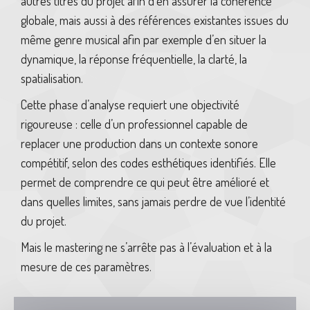
autres titres du projet afin d’en assurer la cohérence
globale, mais aussi à des références existantes issues du
même genre musical afin par exemple d’en situer la
dynamique, la réponse fréquentielle, la clarté, la
spatialisation.
Cette phase d’analyse requiert une objectivité
rigoureuse : celle d’un professionnel capable de
replacer une production dans un contexte sonore
compétitif, selon des codes esthétiques identifiés. Elle
permet de comprendre ce qui peut être amélioré et
dans quelles limites, sans jamais perdre de vue l’identité
du projet.
Mais le mastering ne s’arrête pas à l’évaluation et à la
mesure de ces paramètres.