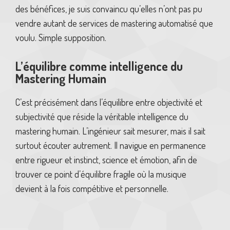
des bénéfices, je suis convaincu qu’elles n’ont pas pu
vendre autant de services de mastering automatisé que
voulu. Simple supposition.
L’équilibre comme intelligence du
Mastering Humain
C’est précisément dans l’équilibre entre objectivité et
subjectivité que réside la véritable intelligence du
mastering humain. L’ingénieur sait mesurer, mais il sait
surtout écouter autrement. Il navigue en permanence
entre rigueur et instinct, science et émotion, afin de
trouver ce point d’équilibre fragile où la musique
devient à la fois compétitive et personnelle.