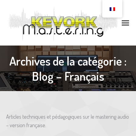
Archives de la catégorie :
Blog – Français
Articles techniques et pédagogiques sur le mastering audio
– version française.