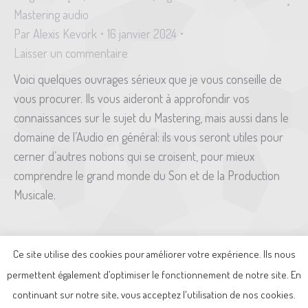
Mastering audio
Par
Alexis Kevork
16 janvier 2024
Laisser un commentaire
Voici quelques ouvrages sérieux que je vous conseille de
vous procurer. Ils vous aideront à approfondir vos
connaissances sur le sujet du Mastering, mais aussi dans le
domaine de l’Audio en général: ils vous seront utiles pour
cerner d’autres notions qui se croisent, pour mieux
comprendre le grand monde du Son et de la Production
Musicale.
Ce site utilise des cookies pour améliorer votre expérience. Ils nous
permettent également d’optimiser le fonctionnement de notre site. En
Mentions légales
-
Politique de confidentialité
continuant sur notre site, vous acceptez l'utilisation de nos cookies.
Menu pied de page