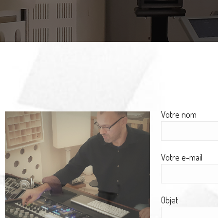
Votre nom
Votre e-mail
Objet