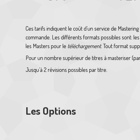
Ces tarifs indiquent le coût d’un service de Mastering 
commande. Les différents formats possibles sont: le
les Masters pour le
téléchargement
. Tout format su
Pour un nombre supérieur de titres à masteriser (par 
Jusqu’à 2 révisions possibles par titre.
Les Options