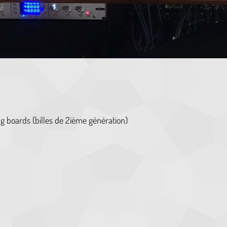
ng boards (billes de 2ième génération)